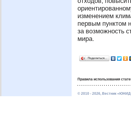
отходов, повысит
ориентированному
изменением клима
первым пунктом н
за возможность с
мира.
Поделиться…
Правила использования стате
© 2010 - 2026, Вестник «ЮНИД