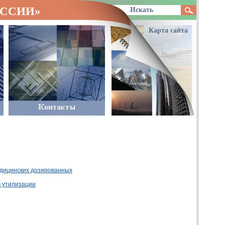
ОССИИ»
Карта сайта
дицинских дозированных
 утилизации