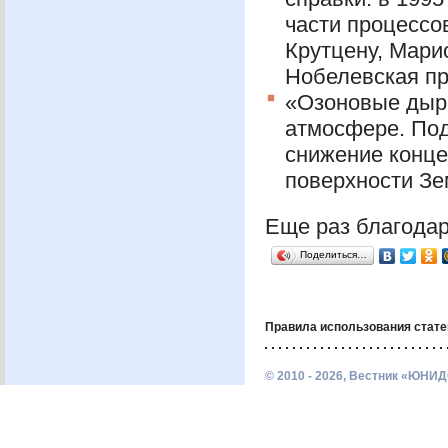
части процессо
Крутцену, Мари
Нобелевская пр
«Озоновые дыр
атмосфере. Под
снижение конце
поверхности Зе
Еще раз благодар
Поделиться…
Правила использования стате
© 2010 - 2026, Вестник «ЮНИД