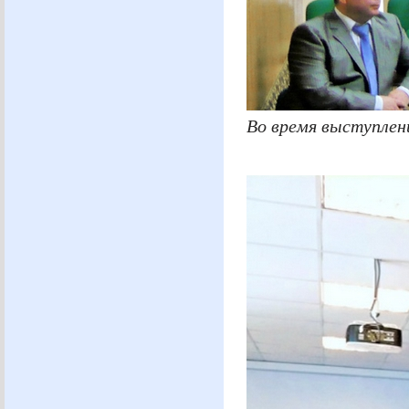
Во время выступлен