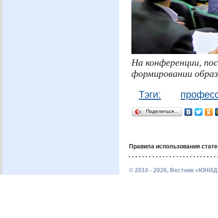
На конференции, по
формировании образ
Тэги:
професс
Поделиться…
Правила использования стате
© 2010 - 2026, Вестник «ЮНИД