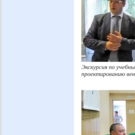
Экскурсия по учебн
проектированию ве