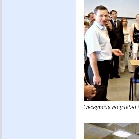
Экскурсия по учебн