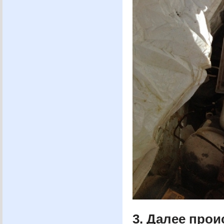
3. Далее про