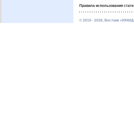
Правила использования стате
© 2010 - 2026, Вестник «ЮНИД