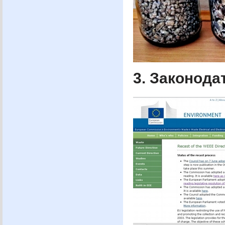
3. Законода