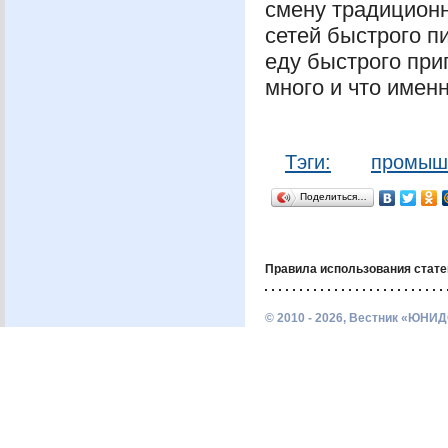
смену традицион
сетей быстрого п
еду быстрого при
много и что имен
Тэги:
промыш
Поделиться…
Правила использования стате
© 2010 - 2026, Вестник «ЮНИД