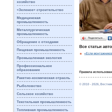
хозяйство
«Зеленое» строительство
Медицинская
промышленность
Металлургическая
промышленность
Поделиться…
Обращение с отходами
Все статьи авто
Пищевая промышленность
«Если монтажников
Промышленная экология
Профессиональное
образование
Правила использован
Ракетно-космическая отрасль
© 2010 - 2026, Вестн
Рыболовство
Сельское хозяйство
Текстильная промышленность
Топливная промышленность