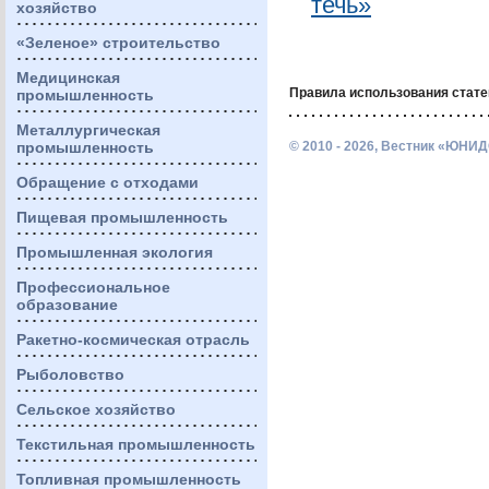
течь»
хозяйство
«Зеленое» строительство
Медицинская
Правила использования стате
промышленность
Металлургическая
промышленность
© 2010 - 2026, Вестник «ЮНИД
Обращение с отходами
Пищевая промышленность
Промышленная экология
Профессиональное
образование
Ракетно-космическая отрасль
Рыболовство
Сельское хозяйство
Текстильная промышленность
Топливная промышленность