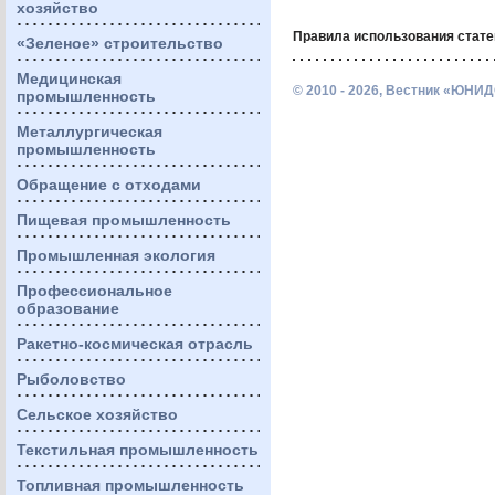
хозяйство
Правила использования стате
«Зеленое» строительство
Медицинская
© 2010 - 2026, Вестник «ЮНИД
промышленность
Металлургическая
промышленность
Обращение с отходами
Пищевая промышленность
Промышленная экология
Профессиональное
образование
Ракетно-космическая отрасль
Рыболовство
Сельское хозяйство
Текстильная промышленность
Топливная промышленность