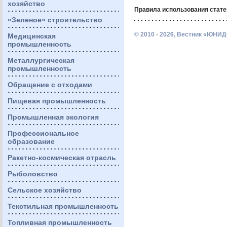
хозяйство
Правила использования стате
«Зеленое» строительство
© 2010 - 2026, Вестник «ЮНИД
Медицинская
промышленность
Металлургическая
промышленность
Обращение с отходами
Пищевая промышленность
Промышленная экология
Профессиональное
образование
Ракетно-космическая отрасль
Рыболовство
Сельское хозяйство
Текстильная промышленность
Топливная промышленность