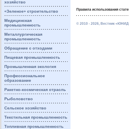
хозяйство
Правила использования стате
«Зеленое» строительство
Медицинская
© 2010 - 2026, Вестник «ЮНИД
промышленность
Металлургическая
промышленность
Обращение с отходами
Пищевая промышленность
Промышленная экология
Профессиональное
образование
Ракетно-космическая отрасль
Рыболовство
Сельское хозяйство
Текстильная промышленность
Топливная промышленность