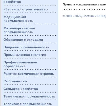
хозяйство
Правила использования стате
«Зеленое» строительство
© 2010 - 2026, Вестник «ЮНИД
Медицинская
промышленность
Металлургическая
промышленность
Обращение с отходами
Пищевая промышленность
Промышленная экология
Профессиональное
образование
Ракетно-космическая отрасль
Рыболовство
Сельское хозяйство
Текстильная промышленность
Топливная промышленность