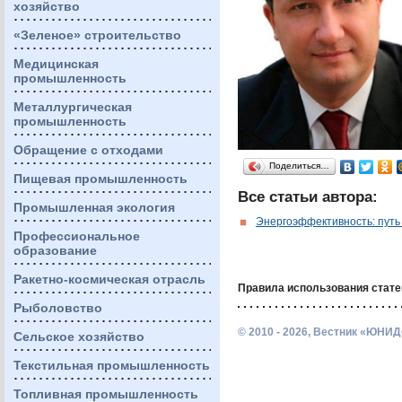
хозяйство
«Зеленое» строительство
Медицинская
промышленность
Металлургическая
промышленность
Обращение с отходами
Поделиться…
Пищевая промышленность
Все статьи автора:
Промышленная экология
Энергоэффективность: путь
Профессиональное
образование
Ракетно-космическая отрасль
Правила использования стате
Рыболовство
© 2010 - 2026, Вестник «ЮНИД
Сельское хозяйство
Текстильная промышленность
Топливная промышленность