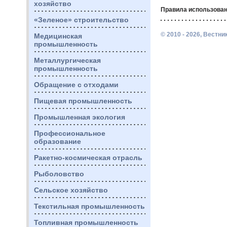
хозяйство
Правила использован
«Зеленое» строительство
© 2010 - 2026, Вестн
Медицинская
промышленность
Металлургическая
промышленность
Обращение с отходами
Пищевая промышленность
Промышленная экология
Профессиональное
образование
Ракетно-космическая отрасль
Рыболовство
Сельское хозяйство
Текстильная промышленность
Топливная промышленность