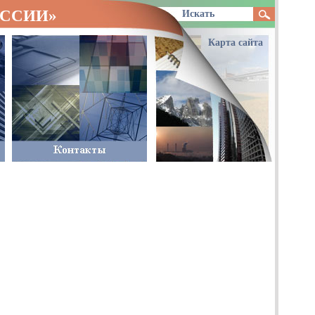
ОССИИ»
Карта сайта