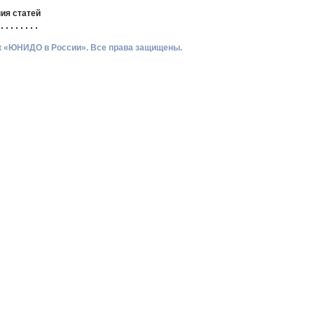
ия статей
ик «ЮНИДО в России». Все права защищены.