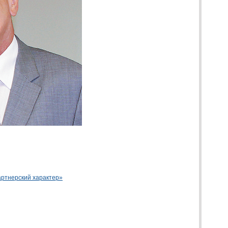
ртнерский характер»