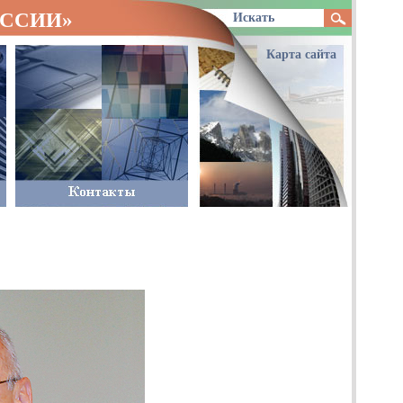
ОССИИ»
Карта сайта