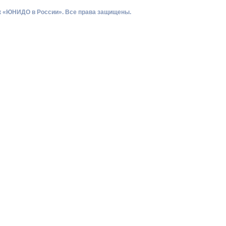
ик «ЮНИДО в России». Все права защищены.