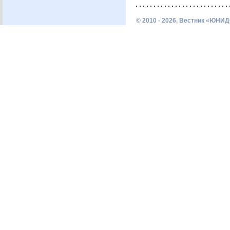
© 2010 - 2026, Вестник «ЮНИД