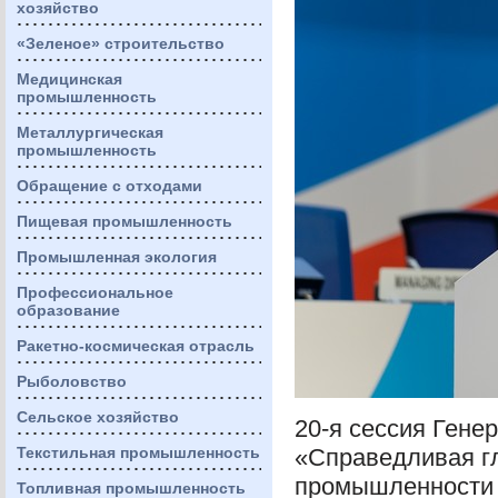
хозяйство
«Зеленое» строительство
Медицинская
промышленность
Металлургическая
промышленность
Обращение с отходами
Пищевая промышленность
Промышленная экология
Профессиональное
образование
Ракетно-космическая отрасль
Рыболовство
Сельское хозяйство
20-я сессия Ген
Текстильная промышленность
«Справедливая г
промышленности б
Топливная промышленность