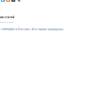
ия статей
ик «ЮНИДО в России». Все права защищены.