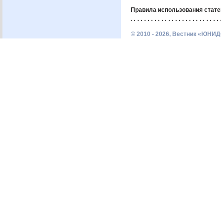
Правила использования стате
© 2010 - 2026, Вестник «ЮНИД