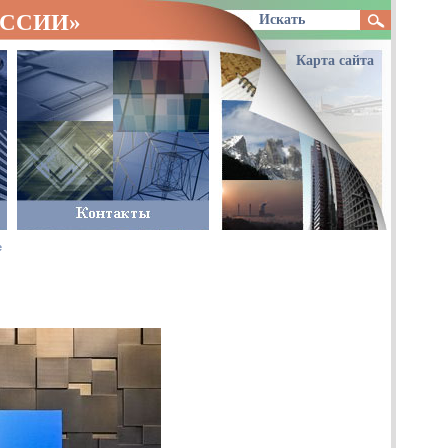
ОССИИ»
Карта сайта
е