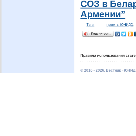
СОЗ
в Белар
Армении”
Тэги:
проекты ЮНИДО
,
Поделиться…
Правила использования стате
© 2010 - 2026, Вестник «ЮНИД