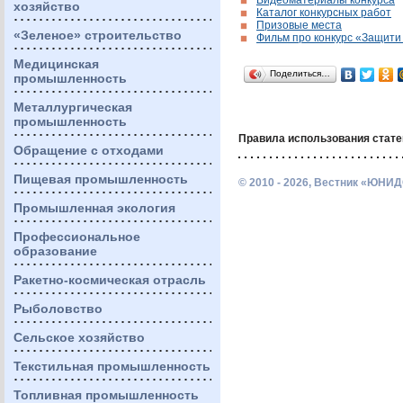
Видеоматериалы конкурса
хозяйство
Каталог конкурсных работ
Призовые места
«Зеленое» строительство
Фильм про конкурс «Защити
Медицинская
Поделиться…
промышленность
Металлургическая
промышленность
Правила использования стате
Обращение с отходами
Пищевая промышленность
© 2010 - 2026, Вестник «ЮНИД
Промышленная экология
Профессиональное
образование
Ракетно-космическая отрасль
Рыболовство
Сельское хозяйство
Текстильная промышленность
Топливная промышленность