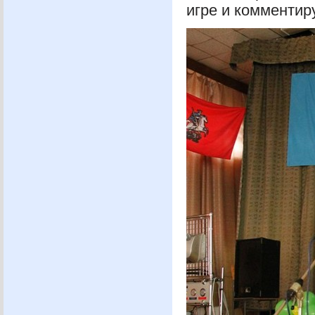
игре и комментир