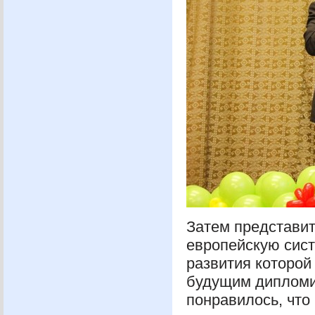
Затем представи
европейскую сист
развития которой
будущим дипломи
понравилось, что