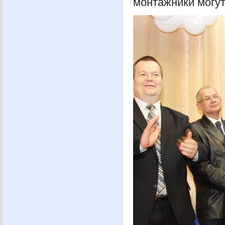
монтажники могут