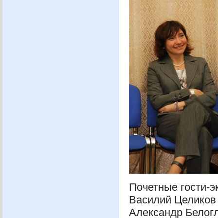
Почетные гости-э
Василий Целиков 
Александр Белогл