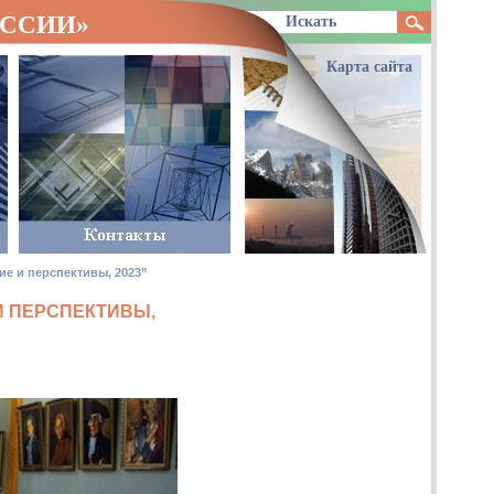
ОССИИ»
Карта сайта
е и перспективы, 2023”
И ПЕРСПЕКТИВЫ,