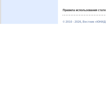
Правила использования стате
© 2010 - 2026, Вестник «ЮНИД