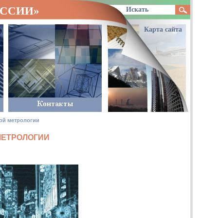
ОССИИ»
Карта сайта
ой метрологии
МЕТРОЛОГИИ