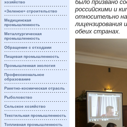
было призвано с
хозяйство
российскими и к
«Зеленое» строительство
относительно на
Медицинская
лицензирования 
промышленность
обеих странах.
Металлургическая
промышленность
Обращение с отходами
Пищевая промышленность
Промышленная экология
Профессиональное
образование
Ракетно-космическая отрасль
Рыболовство
Сельское хозяйство
Текстильная промышленность
Топливная промышленность