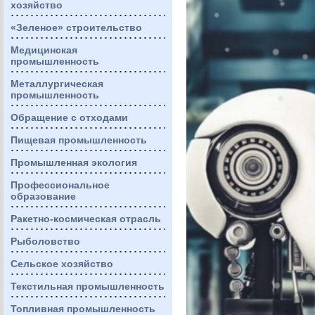
хозяйство
«Зеленое» строительство
Медицинская
промышленность
Металлургическая
промышленность
Обращение с отходами
Пищевая промышленность
Промышленная экология
Профессиональное
образование
Ракетно-космическая отрасль
Рыболовство
Сельское хозяйство
Текстильная промышленность
Топливная промышленность