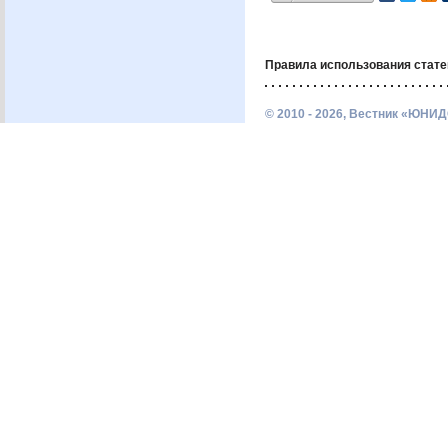
Правила использования стате
© 2010 - 2026, Вестник «ЮНИД