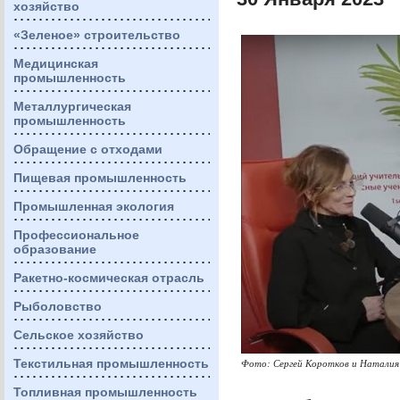
хозяйство
«Зеленое» строительство
Медицинская
промышленность
Металлургическая
промышленность
Обращение с отходами
Пищевая промышленность
Промышленная экология
Профессиональное
образование
Ракетно-космическая отрасль
Рыболовство
Сельское хозяйство
Текстильная промышленность
Фото: Сергей Коротков и Наталия
Топливная промышленность