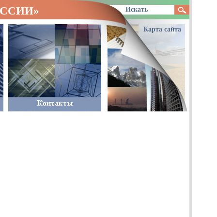
ОССИИ»
Карта сайта