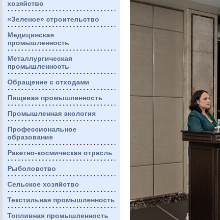
хозяйство
«Зеленое» строительство
Медицинская
промышленность
Металлургическая
промышленность
Обращение с отходами
Пищевая промышленность
Промышленная экология
Профессиональное
образование
Ракетно-космическая отрасль
Рыболовство
Сельское хозяйство
Текстильная промышленность
Топливная промышленность