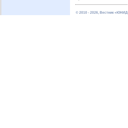
© 2010 - 2026, Вестник «ЮНИД