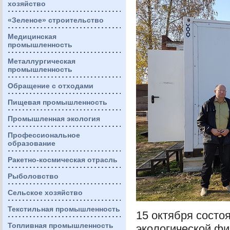
хозяйство
«Зеленое» строительство
Медицинская
промышленность
Металлургическая
промышленность
Обращение с отходами
Пищевая промышленность
Промышленная экология
Профессиональное
образование
Ракетно-космическая отрасль
Рыболовство
Сельское хозяйство
Текстильная промышленность
15 октября состо
Топливная промышленность
экологической фи