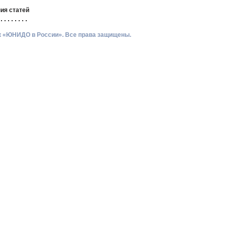
ия статей
ик «ЮНИДО в России». Все права защищены.