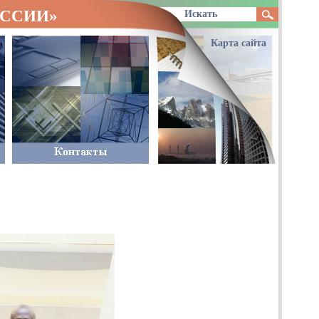
ОССИИ»
Карта сайта