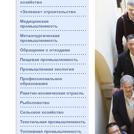
хозяйство
«Зеленое» строительство
Медицинская
промышленность
Металлургическая
промышленность
Обращение с отходами
Пищевая промышленность
Промышленная экология
Профессиональное
образование
Ракетно-космическая отрасль
Рыболовство
Сельское хозяйство
Текстильная промышленность
Топливная промышленность