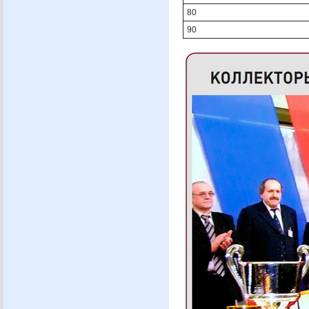
80
90