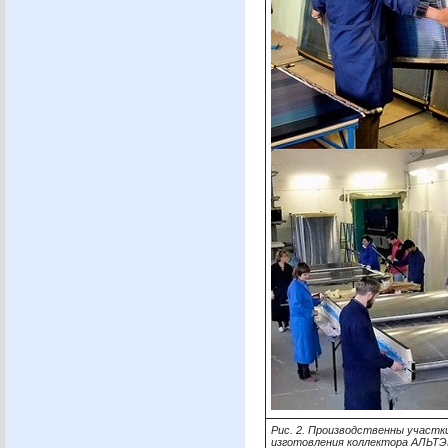
Рис. 2. Производственны участк
изготовления коллектора
АЛЬТЭ